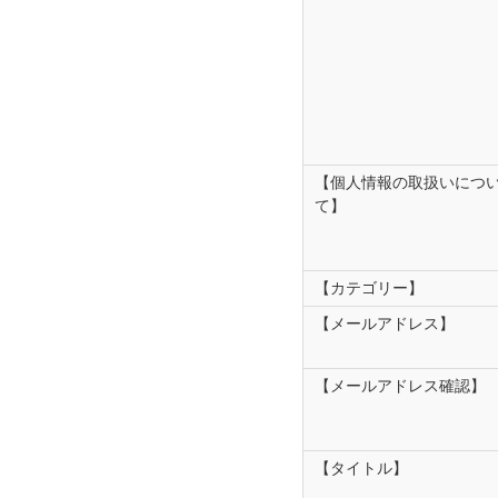
【個人情報の取扱いにつ
て】
【カテゴリー】
【メールアドレス】
【メールアドレス確認】
【タイトル】